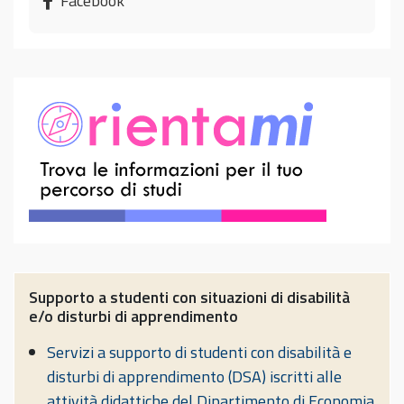
Facebook
Supporto a studenti con situazioni di disabilità
e/o disturbi di apprendimento
Servizi a supporto di studenti con disabilità e
disturbi di apprendimento (DSA) iscritti alle
attività didattiche del Dipartimento di Economia