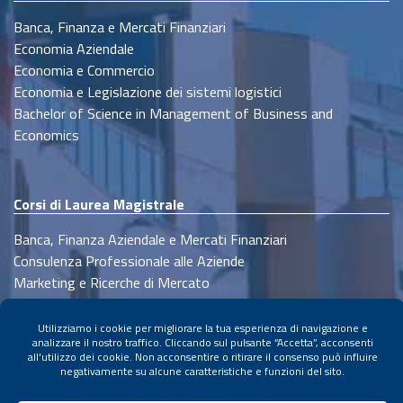
Banca, Finanza e Mercati Finanziari
Economia Aziendale
Economia e Commercio
Economia e Legislazione dei sistemi logistici
Bachelor of Science in Management of Business and
Economics
Corsi di Laurea Magistrale
Banca, Finanza Aziendale e Mercati Finanziari
Consulenza Professionale alle Aziende
Marketing e Ricerche di Mercato
Strategia, Management e Controllo
Management e controllo dei processi logistici
Economics