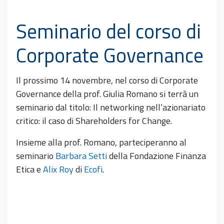
Seminario del corso di
Corporate Governance
Il prossimo 14 novembre, nel corso di Corporate
Governance della prof. Giulia Romano si terrà un
seminario dal titolo:
Il networking nell’azionariato
critico: il caso di Shareholders for Change.
Insieme alla prof. Romano, parteciperanno al
seminario
Barbara Setti
della Fondazione Finanza
Etica e
Alix Roy
di
Ecofi
.